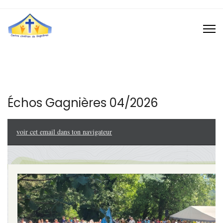
Échos Gagnières 04/2026