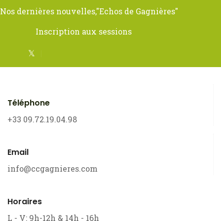
Nos dernières nouvelles,
"Echos de Gagnières"
Inscription aux sessions
Téléphone
+33 09.72.19.04.98
Email
info@ccgagnieres.com
Horaires
L - V: 9h-12h & 14h - 16h