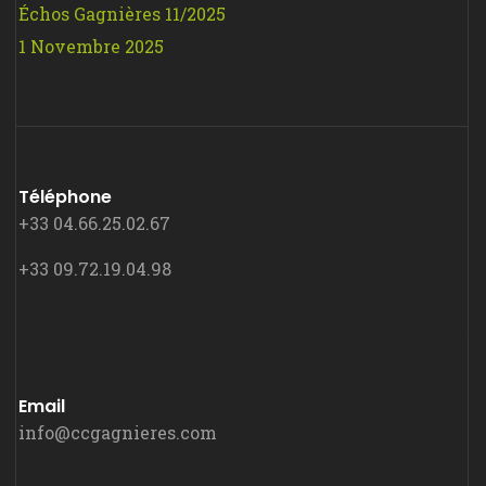
Échos Gagnières 11/2025
1 Novembre 2025
Téléphone
+33 04.66.25.02.67
+33 09.72.19.04.98
Email
info@ccgagnieres.com