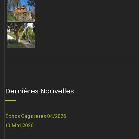
Dernières Nouvelles
Échos Gagnières 04/2026
10 Mai 2026